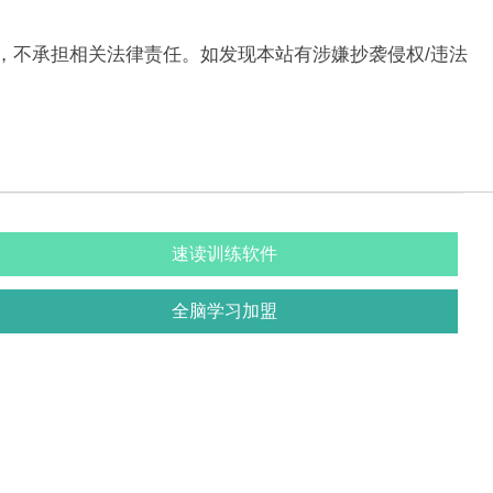
，不承担相关法律责任。如发现本站有涉嫌抄袭侵权/违法
速读训练软件
全脑学习加盟