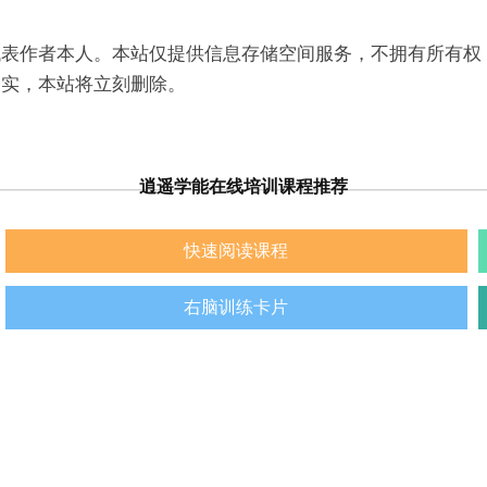
表作者本人。本站仅提供信息存储空间服务，不拥有所有权
一经查实，本站将立刻删除。
逍遥学能在线培训课程推荐
快速阅读课程
右脑训练卡片