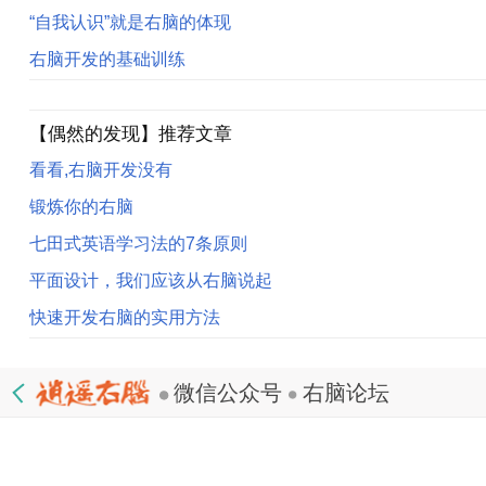
“自我认识”就是右脑的体现
右脑开发的基础训练
【偶然的发现】推荐文章
看看,右脑开发没有
锻炼你的右脑
七田式英语学习法的7条原则
平面设计，我们应该从右脑说起
快速开发右脑的实用方法
微信公众号
右脑论坛