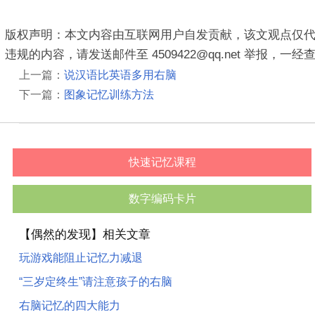
版权声明：本文内容由互联网用户自发贡献，该文观点仅代
违规的内容，请发送邮件至 4509422@qq.net 举报，
上一篇：
说汉语比英语多用右脑
下一篇：
图象记忆训练方法
快速记忆课程
数字编码卡片
【偶然的发现】相关文章
玩游戏能阻止记忆力减退
“三岁定终生”请注意孩子的右脑
右脑记忆的四大能力