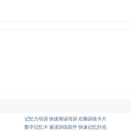
记忆力培训
快速阅读培训
右脑训练卡片
数字记忆卡
速读训练软件
快速记忆扑克